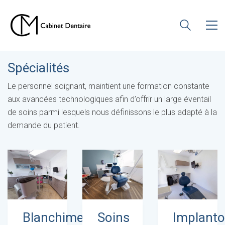
Spécialités
Le personnel soignant, maintient une formation constante
aux avancées technologiques afin d’offrir un large éventail
de soins parmi lesquels nous définissons le plus adapté à la
demande du patient.
Blanchiment
Soins
Implanto