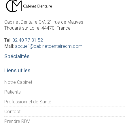
Cabinet Dentaire CM, 21 rue de Mauves
Thouaré sur Loire, 44470, France
Tel
:
02 40 77 31 52
Mail
:
accueil@cabinetdentairecm.com
Spécialités
Liens utiles
Notre Cabinet
Patients
Professionnel de Santé
Contact
Prendre RDV