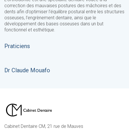
correction des mauvaises postures des mâchoires et des
dents afin d’optimiser l’équilibre postural entre les structures
osseuses, l’engrènement dentaire, ainsi que le
développement des bases osseuses dans un but
fonctionnel et esthétique.
Praticiens
Dr Claude Mouafo
Cabinet Dentaire CM, 21 rue de Mauves