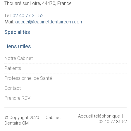
Thouaré sur Loire, 44470, France
Tel
:
02 40 77 31 52
Mail
:
accueil@cabinetdentairecm.com
Spécialités
Liens utiles
Notre Cabinet
Patients
Professionnel de Santé
Contact
Prendre RDV
Accueil téléphonique |
© Copyright 2020 | Cabinet
02-40-77-31-52
Dentaire CM